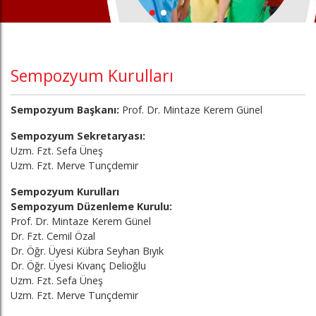
Sempozyum Kurulları
Sempozyum Başkanı:
Prof. Dr. Mintaze Kerem Günel
Sempozyum Sekretaryası:
Uzm. Fzt. Sefa Üneş
Uzm. Fzt. Merve Tunçdemir
Sempozyum Kurulları
Sempozyum Düzenleme Kurulu:
Prof. Dr. Mintaze Kerem Günel
Dr. Fzt. Cemil Özal
Dr. Öğr. Üyesi Kübra Seyhan Bıyık
Dr. Öğr. Üyesi Kıvanç Delioğlu
Uzm. Fzt. Sefa Üneş
Uzm. Fzt. Merve Tunçdemir